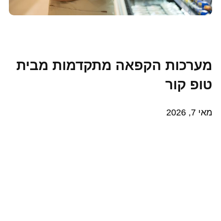
מערכות הקפאה מתקדמות מבית
טופ קור
מאי 7, 2026