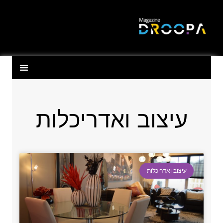
עיצוב ואדריכלות
עיצוב ואדריכלות