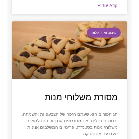
קרא עוד »
עיצוב ואדריכלות
מסורת משלוחי מנות
חג הפורים הוא שעתם היפה של הצבעוניות והשמחה,
ובחברת פרלינה אנו מתרגמים את רוח החג למארזי
משלוחי מנות בסטנדרט פרימיום המשלבים אנינות
טעם עם אסתטיקה