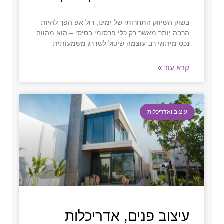
בשוק השיווק התחרותי של ימינו, רול אפ הפך להיות
הרבה יותר מאשר רק כלי פרסומי בסיסי – הוא מהווה
נכס מיתוגי רב-עוצמה שיכול לשדרג משמעותית
קרא עוד »
עיצוב ואדריכלות
עיצוב פנים, אדריכלות