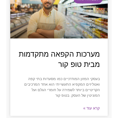
מערכות הקפאה מתקדמות
מבית טופ קור
בעסקי המזון המודרניים כמו מסעדות בתי קפה
ואטליזים המקפיא התעשייתי הוא אחד המרכיבים
הקריטיים ביותר לשמירה על חומרי הגלם ועל
המוניטין של העסק. בטופ קור
קרא עוד »