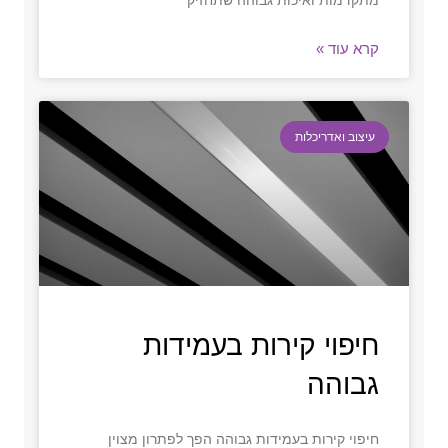
מתקדמות ואיכות גבוהה שתחזיק
קרא עוד »
עיצוב ואדריכלות
חיפוי קירות בעמידות
גבוהה
חיפוי קירות בעמידות גבוהה הפך לפתרון מצוין