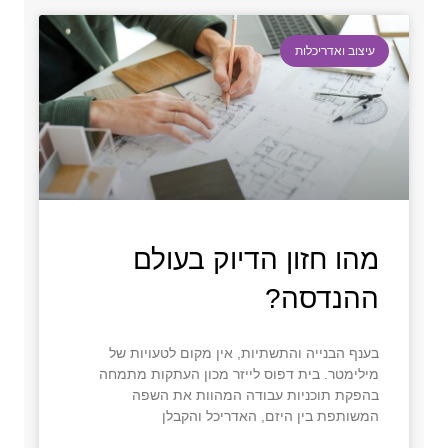
עיצוב ואדריכלות
מהו חזון הדיוק בעולם
ההנדסה?
בענף הבנייה והתשתיות, אין מקום לטעויות של
מילימטר. בית דפוס לייזר מכון העתקות מתמחה
בהפקת תוכניות עבודה המהוות את השפה
המשותפת בין היזם, האדריכל והקבלן