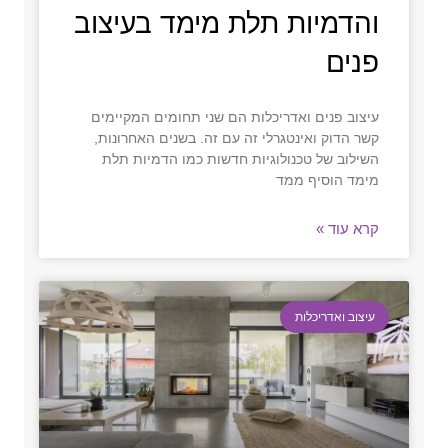
והדמיות תלת מימד בעיצוב
פנים
עיצוב פנים ואדריכלות הם שני תחומים המקיימים
קשר הדוק ואינטגרלי זה עם זה. בשנים האחרונות,
השילוב של טכנולוגיות חדשות כמו הדמיות תלת
מימד הוסיף ממד
קרא עוד »
עיצוב ואדריכלות