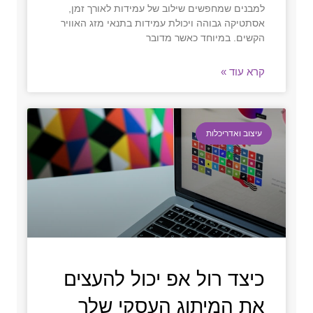
למבנים שמחפשים שילוב של עמידות לאורך זמן,
אסתטיקה גבוהה ויכולת עמידות בתנאי מזג האוויר
הקשים. במיוחד כאשר מדובר
קרא עוד »
עיצוב ואדריכלות
כיצד רול אפ יכול להעצים
את המיתוג העסקי שלך