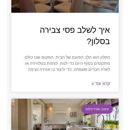
איך לשלב פסי צבירה
בסלון?
הסלון הוא הלב הפועם של הבית, המקום שבו כולם
מתכנסים בסוף היום כדי לנוח, לצפות בטלוויזיה או
לארח חברים משפחה. כדי ליצור בו אווירה נעימה
קרא עוד »
עיצוב ואדריכלות