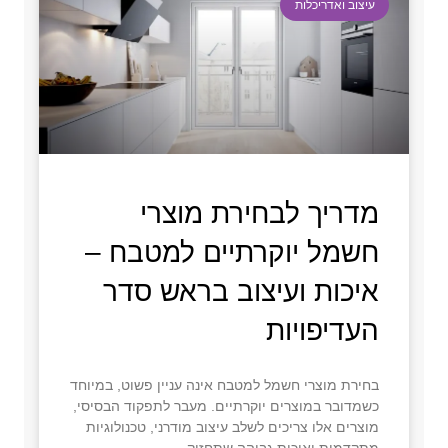
עיצוב ואדריכלות
מדריך לבחירת מוצרי
חשמל יוקרתיים למטבח –
איכות ועיצוב בראש סדר
העדיפויות
בחירת מוצרי חשמל למטבח אינה עניין פשוט, במיוחד
כשמדובר במוצרים יוקרתיים. מעבר לתפקוד הבסיסי,
מוצרים אלו צריכים לשלב עיצוב מודרני, טכנולוגיות