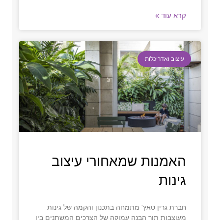
קרא עוד »
עיצוב ואדריכלות
האמנות שמאחורי עיצוב
גינות
חברת גרין טאץ' מתמחה בתכנון והקמה של גינות
מעוצבות תוך הבנה עמוקה של הצרכים המשתנים בין