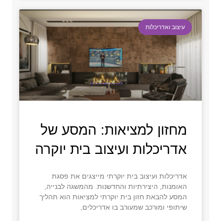
עיצוב ואדריכלות
מחזון למציאות: המסע של
אדריכלות ועיצוב בית יוקרה
אדריכלות ועיצוב בית יוקרתי מייצגים את פסגת
האומנות, היצירתיות והחדשנות. מהמשגה לבנייה,
המסע להבאת חזון בית יוקרתי למציאות הוא תהליך
שיתופי ומורכב שמעורב בו אדריכלים,