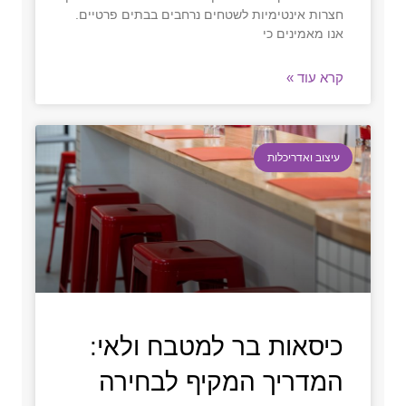
חצרות אינטימיות לשטחים נרחבים בבתים פרטיים.
אנו מאמינים כי
קרא עוד »
עיצוב ואדריכלות
כיסאות בר למטבח ולאי:
המדריך המקיף לבחירה