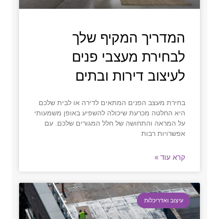
המדריך המקיף שלך
לבחירת מעצבי פנים
לעיצוב דירות ובתים
בחירת מעצב הפנים המתאים לדירה או לבית שלכם
היא החלטה מכרעת שיכולה להשפיע באופן משמעותי
על המראה והתחושה של חלל המגורים שלכם. עם
אפשרויות רבות
קרא עוד »
עיצוב ואדריכלות