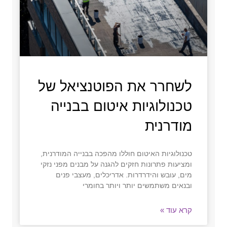
לשחרר את הפוטנציאל של
טכנולוגיות איטום בבנייה
מודרנית
טכנולוגיות האיטום חוללו מהפכה בבנייה המודרנית,
ומציעות פתרונות חזקים להגנה על מבנים מפני נזקי
מים, עובש והידרדרות. אדריכלים, מעצבי פנים
ובנאים משתמשים יותר ויותר בחומרי
קרא עוד »