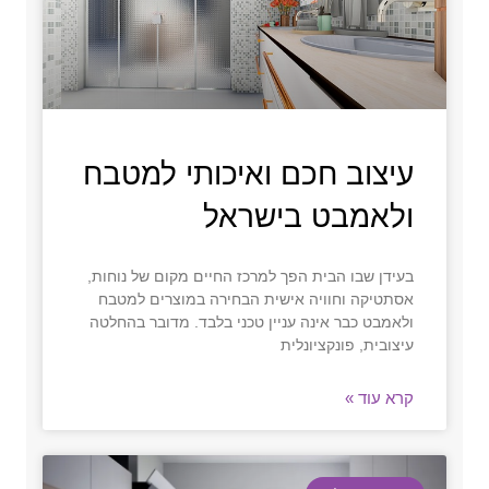
עיצוב חכם ואיכותי למטבח
ולאמבט בישראל
בעידן שבו הבית הפך למרכז החיים מקום של נוחות,
אסתטיקה וחוויה אישית הבחירה במוצרים למטבח
ולאמבט כבר אינה עניין טכני בלבד. מדובר בהחלטה
עיצובית, פונקציונלית
קרא עוד »