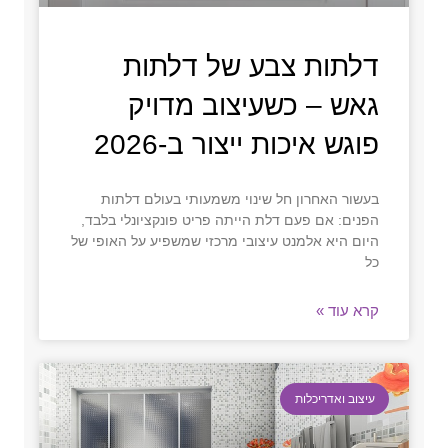
דלתות צבע של דלתות
גאש – כשעיצוב מדויק
פוגש איכות ייצור ב-2026
בעשור האחרון חל שינוי משמעותי בעולם דלתות
הפנים: אם פעם דלת הייתה פריט פונקציונלי בלבד,
היום היא אלמנט עיצובי מרכזי שמשפיע על האופי של
כל
קרא עוד »
עיצוב ואדריכלות