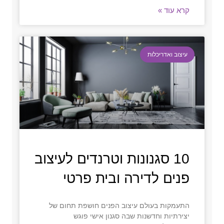
קרא עוד »
עיצוב ואדריכלות
10 סגנונות וטרנדים לעיצוב
פנים לדירה ובית פרטי
התעמקות בעולם עיצוב הפנים חושפת תחום של
יצירתיות וחדשנות שבה סגנון אישי פוגש