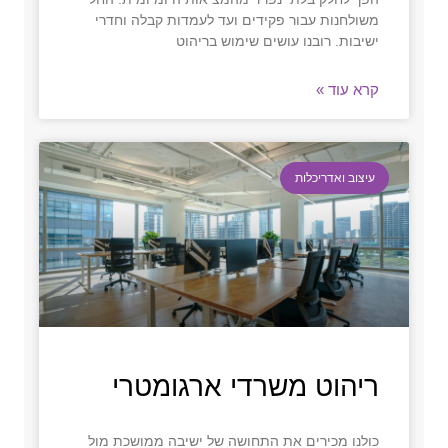
משולחנות עבור פקידים ועד לעמדות קבלה וחדרי
ישיבות. רובנו עושים שימוש בריהוט
קרא עוד »
עיצוב ואדריכלות
ריהוט משרדי ארגומטרי
כולנו מכירים את התחושה של ישיבה ממושכת מול